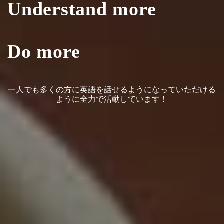
Understand more
Do more
一人でも多くの方に英語を話せるようになっていただける
ように全力で活動しています！