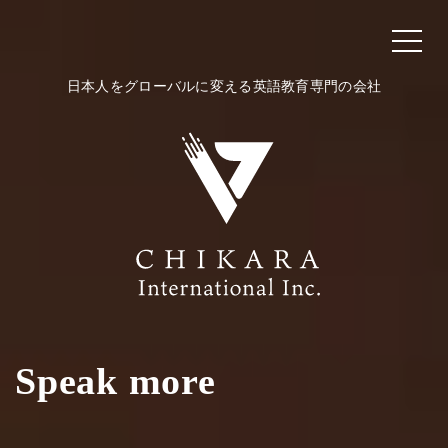
日本人をグローバルに変える英語教育専門の会社
Speak more